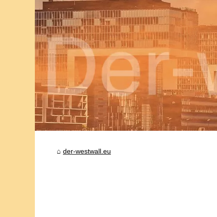
der-westwall.eu