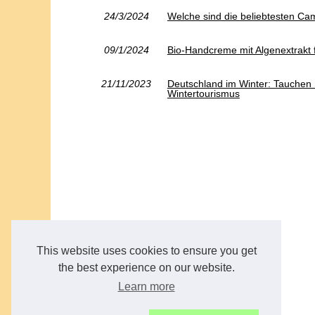
24/3/2024
Welche sind die beliebtesten Cam
09/1/2024
Bio-Handcreme mit Algenextrakt 
21/11/2023
Deutschland im Winter: Tauchen S
Wintertourismus
This website uses cookies to ensure you get
the best experience on our website.
Learn more